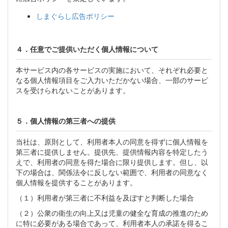
しまぐらし広告ポリシー
４．任意でご提供いただく個人情報について
本サービス内の各サービスの実施において、それぞれ必要と
なる個人情報項目をご入力いただかない場合、一部のサービ
スを受けられないことがあります。
５．個人情報の第三者への提供
当社は、原則として、利用者本人の同意を得ずに個人情報を
第三者に提供しません。提供先、提供情報内容を特定したう
えで、利用者の同意を得た場合に限り提供します。但し、以
下の場合は、関係法令に反しない範囲で、利用者の同意なく
個人情報を提供することがあります。
（１）利用者が第三者に不利益を及ぼすと判断した場合
（２）公衆の衛生の向上又は児童の健全な育成の推進のため
に特に必要がある場合であって、利用者本人の承諾を得るこ