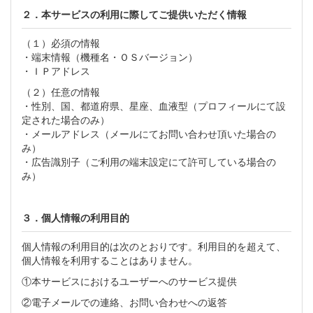
２．本サービスの利用に際してご提供いただく情報
（１）必須の情報
・端末情報（機種名・ＯＳバージョン）
・ＩＰアドレス
（２）任意の情報
・性別、国、都道府県、星座、血液型（プロフィールにて設
定された場合のみ）
・メールアドレス（メールにてお問い合わせ頂いた場合の
み）
・広告識別子（ご利用の端末設定にて許可している場合の
み）
３．個人情報の利用目的
個人情報の利用目的は次のとおりです。利用目的を超えて、
個人情報を利用することはありません。
①本サービスにおけるユーザーへのサービス提供
②電子メールでの連絡、お問い合わせへの返答