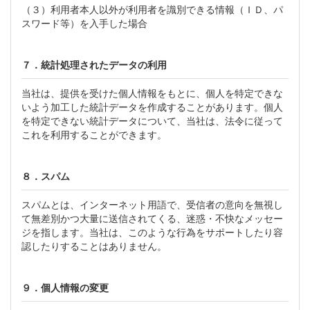
（３）利用者本人以外が利用者を識別できる情報（ＩＤ、パ
スワード等）を入手した場合
７．統計処理されたデータの利用
当社は、提供を受けた個人情報をもとに、個人を特定できな
いよう加工した統計データを作成することがあります。個人
を特定できない統計データについて、当社は、法令に従って
これを利用することができます。
８．スパム
スパムとは、インターネット用語で、受信者の意向を無視し
て無差別かつ大量に送信されてくる、迷惑・不快なメッセー
ジを指します。当社は、このような行為をサポートしたり容
認したりすることはありません。
９．個人情報の変更