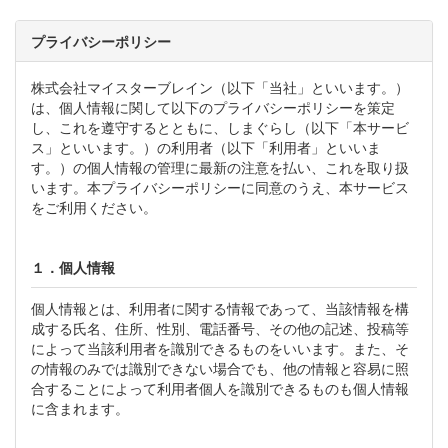
プライバシーポリシー
株式会社マイスターブレイン（以下「当社」といいます。）
は、個人情報に関して以下のプライバシーポリシーを策定
し、これを遵守するとともに、しまぐらし（以下「本サービ
ス」といいます。）の利用者（以下「利用者」といいま
す。）の個人情報の管理に最新の注意を払い、これを取り扱
います。本プライバシーポリシーに同意のうえ、本サービス
をご利用ください。
１．個人情報
個人情報とは、利用者に関する情報であって、当該情報を構
成する氏名、住所、性別、電話番号、その他の記述、投稿等
によって当該利用者を識別できるものをいいます。また、そ
の情報のみでは識別できない場合でも、他の情報と容易に照
合することによって利用者個人を識別できるものも個人情報
に含まれます。