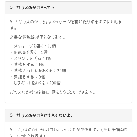
Q. ガラスのかけらって？
A. 「ガラスのかけら」はメッセージを書いたりするのに使用しま
す。
必要な個数は以下となります。
・メッセージを書く：10個
・お返事を書く：5個
・スタンプを送る：1個
・共感をする：1個
・共感ふうせんをおくる：20個
・感謝をする：0個
・しまギフトをおくる：100個
ガラスのかけらは毎日１回もらうことができます。
Q. ガラスのかけらがもらえないよ。
A. ガラスのかけらは１日１回もらうことができます。（毎朝午前4時
にリセットされます）