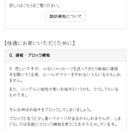
詳しくはこちらをご覧ください。
翻訳機能について
【快適にお使いいただくために】
Q. 通報・ブロック機能
A. 悲しいですが、心ないメッセージを送ってきたり執拗に連絡
先を聞いてくる等、ルールやマナーを守れない人もいるかもしれ
ません。
また、シンプルに相性の悪いお相手というのも、どうしてもいる
ものです。
そんな時はお相手をブロックしてしまいましょう。
ブロックと言うと少し重いイメージがあるかもしれませんが、しま
ぐらしでは気軽にブロック機能を使うことをオススメしています。