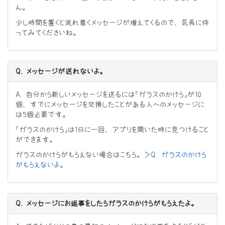
ん。
少し時間を置くと流れ着くメッセージが増えてくるので、気長に待
ってみてくださいね。
Q. メッセージが送れないよ。
A. 自分から新しいメッセージを送るには「ガラスのかけら」が10
個、すでにメッセージを交換したことがある人へのメッセージに
は5個必要です。
「ガラスのかけら」は1日に一回、アプリを開いた時に見つけること
ができます。
ガラスのかけらがもらえない場合はこちら。＞
Q. ガラスのかけら
がもらえないよ。
Q. メッセージにお返事をしたらガラスのかけらがもらえたよ。