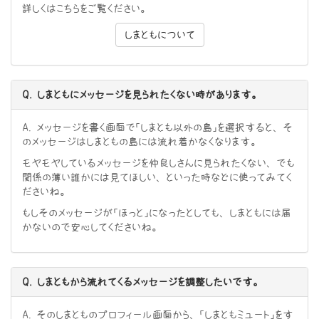
詳しくはこちらをご覧ください。
しまともについて
Q. しまともにメッセージを見られたくない時があります。
A. メッセージを書く画面で「しまとも以外の島」を選択すると、そ
のメッセージはしまともの島には流れ着かなくなります。
モヤモヤしているメッセージを仲良しさんに見られたくない、でも
関係の薄い誰かには見てほしい、といった時などに使ってみてく
ださいね。
もしそのメッセージが「ほっと」になったとしても、しまともには届
かないので安心してくださいね。
Q. しまともから流れてくるメッセージを調整したいです。
A. そのしまとものプロフィール画面から、「しまともミュート」をす