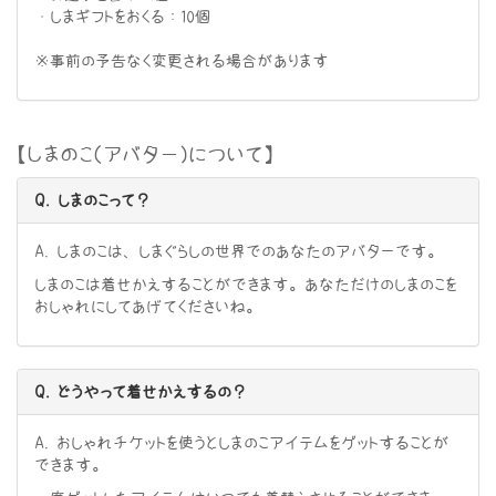
・しまギフトをおくる：10個
※事前の予告なく変更される場合があります
【しまのこ（アバター）について】
Q. しまのこって？
A. しまのこは、しまぐらしの世界でのあなたのアバターです。
しまのこは着せかえすることができます。あなただけのしまのこを
おしゃれにしてあげてくださいね。
Q. どうやって着せかえするの？
A. おしゃれチケットを使うとしまのこアイテムをゲットすることが
できます。