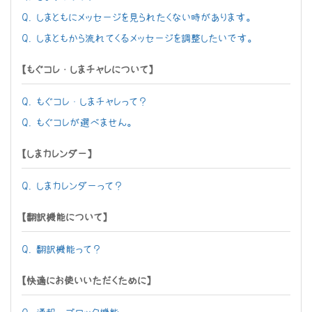
Q. しまともにメッセージを見られたくない時があります。
Q. しまともから流れてくるメッセージを調整したいです。
【もぐコレ・しまチャレについて】
Q. もぐコレ・しまチャレって？
Q. もぐコレが選べません。
【しまカレンダー】
Q. しまカレンダーって？
【翻訳機能について】
Q. 翻訳機能って？
【快適にお使いいただくために】