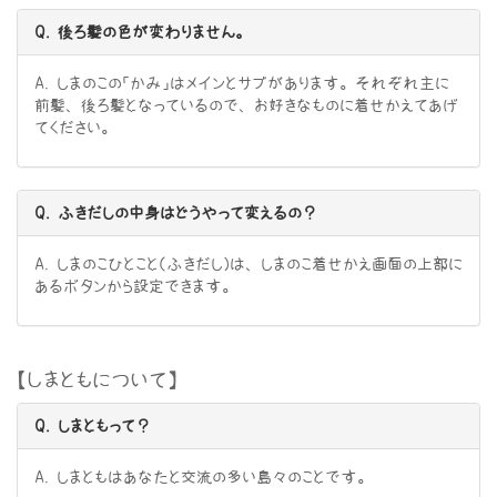
Q. 後ろ髪の色が変わりません。
A. しまのこの「かみ」はメインとサブがあります。それぞれ主に
前髪、後ろ髪となっているので、お好きなものに着せかえてあげ
てください。
Q. ふきだしの中身はどうやって変えるの？
A. しまのこひとこと（ふきだし）は、しまのこ着せかえ画面の上部に
あるボタンから設定できます。
【しまともについて】
Q. しまともって？
A. しまともはあなたと交流の多い島々のことです。