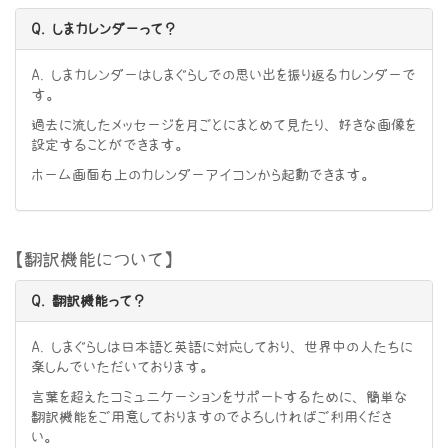
Q. しまカレンダーって？
A. しまカレンダーはしまぐらしでの思い出を振り返るカレンダーで
す。
過去に流したメッセージを月ごとにまとめて見たり、好きな画像を
設定することができます。
ホーム画面右上のカレンダーアイコンから起動できます。
【翻訳機能について】
Q. 翻訳機能って？
A. しまぐらしは日本語と英語に対応しており、世界中の人たちに
楽しんでいただいております。
言葉を超えたコミュニケーションをサポートするために、簡単な
翻訳機能をご用意しておりますのでよろしければご利用くださ
い。