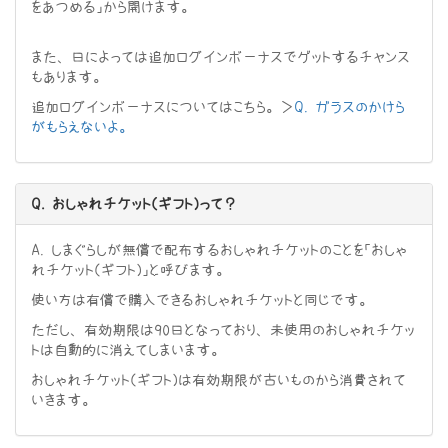
をあつめる」から開けます。
また、日によっては追加ログインボーナスでゲットするチャンス
もあります。
追加ログインボーナスについてはこちら。＞
Q. ガラスのかけら
がもらえないよ。
Q. おしゃれチケット（ギフト）って？
A. しまぐらしが無償で配布するおしゃれチケットのことを「おしゃ
れチケット（ギフト）」と呼びます。
使い方は有償で購入できるおしゃれチケットと同じです。
ただし、有効期限は90日となっており、未使用のおしゃれチケッ
トは自動的に消えてしまいます。
おしゃれチケット（ギフト）は有効期限が古いものから消費されて
いきます。