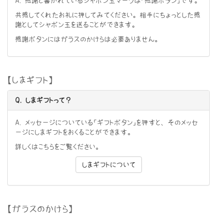
A. 感謝と書かれているシャボン玉マークは「感謝ボタン」です。
共感してくれたお礼に押してみてください。相手にちょっとした感
謝としてシャボン玉を送ることができます。
感謝ボタンにはガラスのかけらは必要ありません。
【しまギフト】
Q. しまギフトって？
A. メッセージについている「ギフトボタン」を押すと、そのメッセ
ージにしまギフトをおくることができます。
詳しくはこちらをご覧ください。
しまギフトについて
【ガラスのかけら】